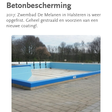
Betonbescherming
2017: Zwembad De Melanen in Halsteren is weer
opgefrist. Geheel gestraald en voorzien van een
nieuwe coating!.