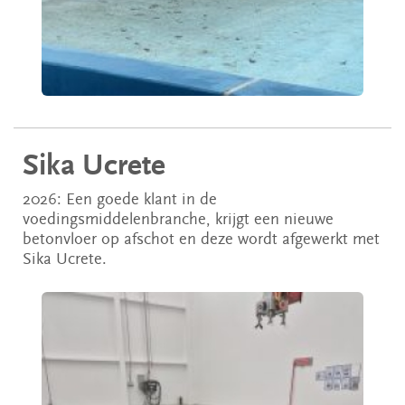
Sika Ucrete
2026: Een goede klant in de
voedingsmiddelenbranche, krijgt een nieuwe
betonvloer op afschot en deze wordt afgewerkt met
Sika Ucrete.