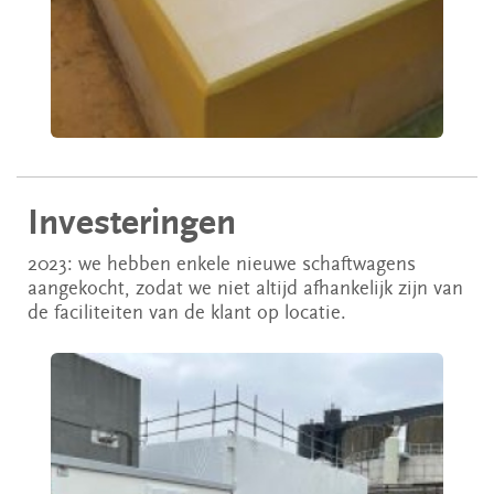
Investeringen
2023: we hebben enkele nieuwe schaftwagens
aangekocht, zodat we niet altijd afhankelijk zijn van
de faciliteiten van de klant op locatie.