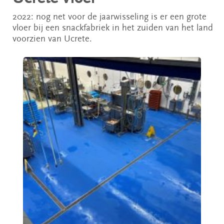
2022: nog net voor de jaarwisseling is er een grote
vloer bij een snackfabriek in het zuiden van het land
voorzien van Ucrete.