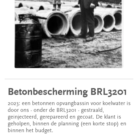
Betonbescherming BRL3201
2023: een betonnen opvangbassin voor koelwater is
door ons - onder de BRL3201 - gestraald,
geinjecteerd, gerepareerd en gecoat. De klant is
geholpen, binnen de planning (een korte stop) en
binnen het budget.