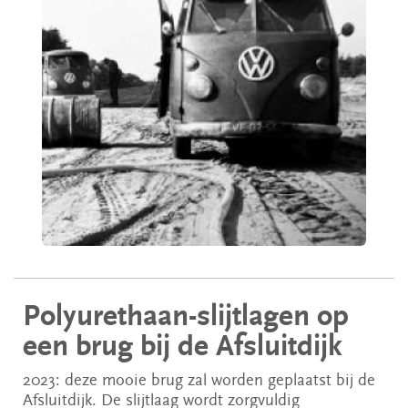
Polyurethaan-slijtlagen op
een brug bij de Afsluitdijk
2023: deze mooie brug zal worden geplaatst bij de
Afsluitdijk. De slijtlaag wordt zorgvuldig