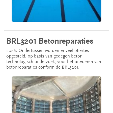
BRL3201 Betonreparaties
2026: Ondertussen worden er veel offertes
opgesteld, op basis van gedegen beton
technologisch onderzoek, voor het uitvoeren van
betonreparaties conform de BRL3201.