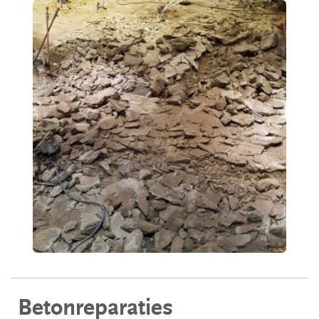
Betonreparaties