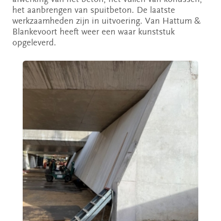
het aanbrengen van spuitbeton. De laatste
werkzaamheden zijn in uitvoering. Van Hattum &
Blankevoort heeft weer een waar kunststuk
opgeleverd.