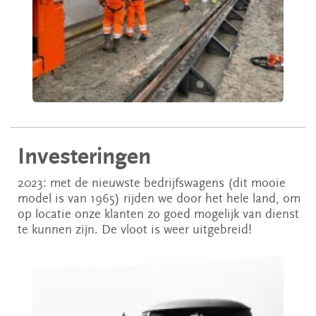
Investeringen
2023: met de nieuwste bedrijfswagens (dit mooie
model is van 1965) rijden we door het hele land, om
op locatie onze klanten zo goed mogelijk van dienst
te kunnen zijn. De vloot is weer uitgebreid!