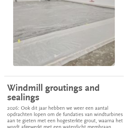
Windmill groutings and
sealings
2026: Ook dit jaar hebben we weer een aantal
opdrachten lopen om de fundaties van windturbines
aan te gieten met een hogesterkte grout, waarna het
wordt afgewerkt met een waterdicht membraan.