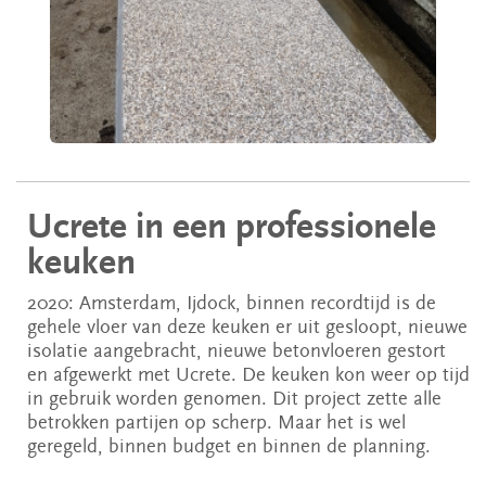
Ucrete in een professionele
keuken
2020: Amsterdam, Ijdock, binnen recordtijd is de
gehele vloer van deze keuken er uit gesloopt, nieuwe
isolatie aangebracht, nieuwe betonvloeren gestort
en afgewerkt met Ucrete. De keuken kon weer op tijd
in gebruik worden genomen. Dit project zette alle
betrokken partijen op scherp. Maar het is wel
geregeld, binnen budget en binnen de planning.