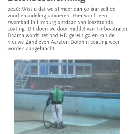
2026: Wist u dat we al meer dan 50 jaar zelf de
voorbehandeling uitvoeren. Hier wordt een
zwembad in Limburg ontdaan van loszittende
coating. Dit doen we door middel van Torbo-stralen.
Daarna wordt het bad HD gereinigd en kan de
nieuwe Zandleven Acraton Dolphin coating weer
worden aangebracht.