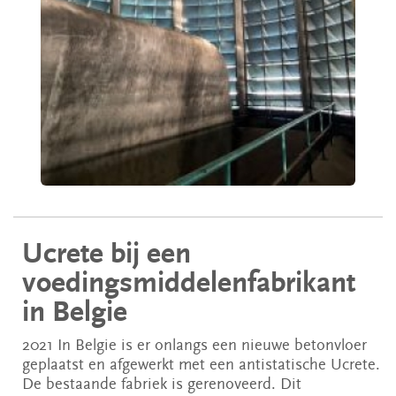
Ucrete bij een
voedingsmiddelenfabrikant
in Belgie
2021 In Belgie is er onlangs een nieuwe betonvloer
geplaatst en afgewerkt met een antistatische Ucrete.
De bestaande fabriek is gerenoveerd. Dit