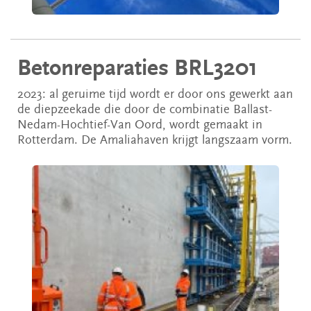
Betonreparaties BRL3201
2023: al geruime tijd wordt er door ons gewerkt aan
de diepzeekade die door de combinatie Ballast-
Nedam-Hochtief-Van Oord, wordt gemaakt in
Rotterdam. De Amaliahaven krijgt langszaam vorm.