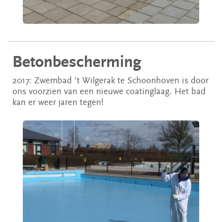
Betonbescherming
2017: Zwembad 't Wilgerak te Schoonhoven is door
ons voorzien van een nieuwe coatinglaag. Het bad
kan er weer jaren tegen!