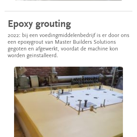
Epoxy grouting
2022: bij een voedingmiddelenbedrijf is er door ons
een epoxygrout van Master Builders Solutions
gegoten en afgewerkt, voordat de machine kon
worden geinstalleerd.