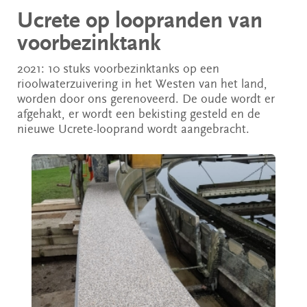
Ucrete op loopranden van
voorbezinktank
2021: 10 stuks voorbezinktanks op een
rioolwaterzuivering in het Westen van het land,
worden door ons gerenoveerd. De oude wordt er
afgehakt, er wordt een bekisting gesteld en de
nieuwe Ucrete-looprand wordt aangebracht.