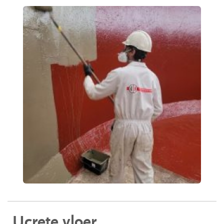
Ucrete vloer