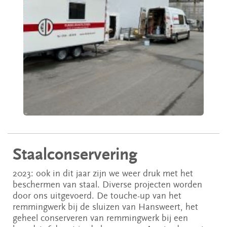
Staalconservering
2023: ook in dit jaar zijn we weer druk met het
beschermen van staal. Diverse projecten worden
door ons uitgevoerd. De touche-up van het
remmingwerk bij de sluizen van Hansweert, het
geheel conserveren van remmingwerk bij een