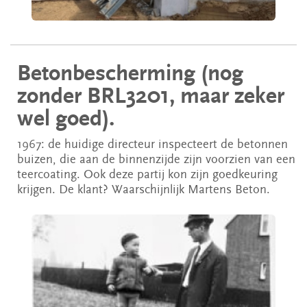
Betonbescherming (nog
zonder BRL3201, maar zeker
wel goed).
1967: de huidige directeur inspecteert de betonnen
buizen, die aan de binnenzijde zijn voorzien van een
teercoating. Ook deze partij kon zijn goedkeuring
krijgen. De klant? Waarschijnlijk Martens Beton.