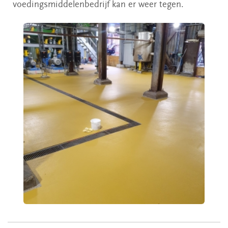
voedingsmiddelenbedrijf kan er weer tegen.