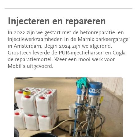
Injecteren en repareren
In 2022 zijn we gestart met de betonreparatie- en
injectiewerkzaamheden in de Marnix parkeergarage
in Amsterdam. Begin 2024 zijn we afgerond.
Grouttech leverde de PUR-injectieharsen en Cugla
de reparatiemortel. Weer een mooi werk voor
Mobilis uitgevoerd.