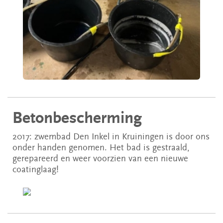
Betonbescherming
2017: zwembad Den Inkel in Kruiningen is door ons
onder handen genomen. Het bad is gestraald,
gerepareerd en weer voorzien van een nieuwe
coatinglaag!