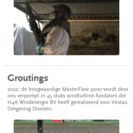
Groutings
2022: de hoogwaardige MasterFlow 9200 wordt door
ons verpompt in 45 stuks windturbine-fundaties die
H4A Windenergie BV heeft gerealiseerd voor Vestas.
Omgeving Dronten.