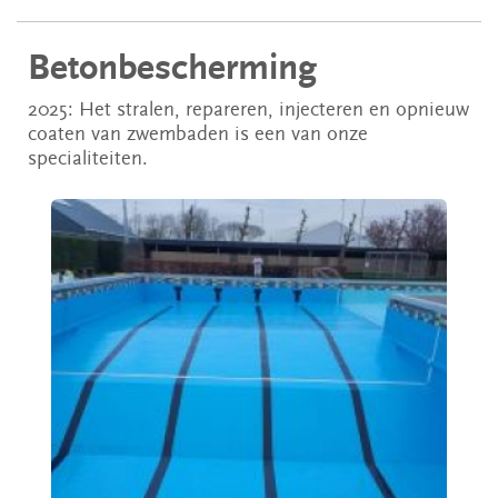
Betonbescherming
2025: Het stralen, repareren, injecteren en opnieuw
coaten van zwembaden is een van onze
specialiteiten.